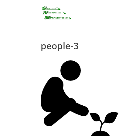
people-3