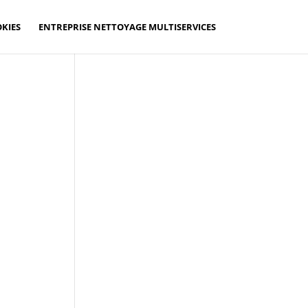
KIES
ENTREPRISE NETTOYAGE MULTISERVICES